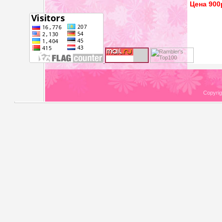
Цена 900
Copyri